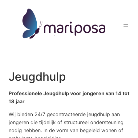
Skip
to
content
Jeugdhulp
Professionele Jeugdhulp voor jongeren van 14 tot
18 jaar
Wij bieden 24/7 gecontracteerde jeugdhulp aan
jongeren die tijdelijk of structureel ondersteuning
nodig hebben. In de vorm van begeleid wonen of