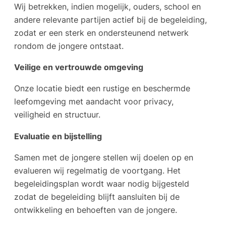
Wij betrekken, indien mogelijk, ouders, school en
andere relevante partijen actief bij de begeleiding,
zodat er een sterk en ondersteunend netwerk
rondom de jongere ontstaat.
Veilige en vertrouwde omgeving
Onze locatie biedt een rustige en beschermde
leefomgeving met aandacht voor privacy,
veiligheid en structuur.
Evaluatie en bijstelling
Samen met de jongere stellen wij doelen op en
evalueren wij regelmatig de voortgang. Het
begeleidingsplan wordt waar nodig bijgesteld
zodat de begeleiding blijft aansluiten bij de
ontwikkeling en behoeften van de jongere.