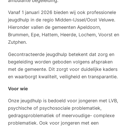
ambulante begeleiding.
Vanaf 1 januari 2026 bieden wij ook professionele
jeugdhulp in de regio Midden-IJssel/Oost Veluwe.
Hieronder vallen de gemeenten Apeldoorn,
Brummen, Epe, Hattem, Heerde, Lochem, Voorst en
Zutphen.
Gecontracteerde jeugdhulp betekent dat zorg en
begeleiding worden geboden volgens afspraken
met de gemeente. Dit zorgt voor duidelijke kaders
en waarborgt kwaliteit, veiligheid en transparantie.
Voor wie
Onze jeugdhulp is bedoeld voor jongeren met LVB,
psychische of psychosociale problematiek,
gedragsproblematiek of meervoudige- complexe
problematiek. Ook voor jongeren met een