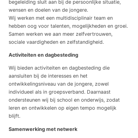
begeleiding sluit aan bij de persoonlijke situatie,
wensen en doelen van de jongere.
Wij werken met een multidisciplinair team en
hebben oog voor talenten, mogelijkheden en groei.
Samen werken we aan meer zelfvertrouwen,
sociale vaardigheden en zelfstandigheid.
Activiteiten en dagbesteding
Wij bieden activiteiten en dagbesteding die
aansluiten bij de interesses en het
ontwikkelingsniveau van de jongere, zowel
individueel als in groepsverband. Daarnaast
ondersteunen wij bij school en onderwijs, zodat
leren en ontwikkelen op eigen tempo mogelijk
blijft.
Samenwerking met netwerk