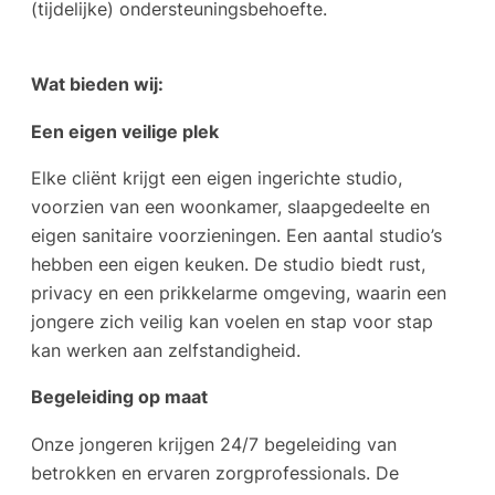
(tijdelijke) ondersteuningsbehoefte.
Wat bieden wij:
Een eigen veilige plek
Elke cliënt krijgt een eigen ingerichte studio,
voorzien van een woonkamer, slaapgedeelte en
eigen sanitaire voorzieningen. Een aantal studio’s
hebben een eigen keuken. De studio biedt rust,
privacy en een prikkelarme omgeving, waarin een
jongere zich veilig kan voelen en stap voor stap
kan werken aan zelfstandigheid.
Begeleiding op maat
Onze jongeren krijgen 24/7 begeleiding van
betrokken en ervaren zorgprofessionals. De